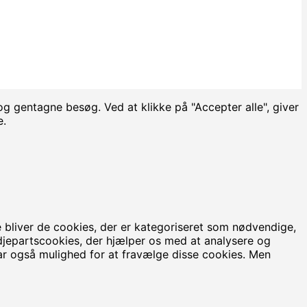
g gentagne besøg. Ved at klikke på "Accepter alle", giver
e.
bliver de cookies, der er kategoriseret som nødvendige,
edjepartscookies, der hjælper os med at analysere og
ar også mulighed for at fravælge disse cookies. Men