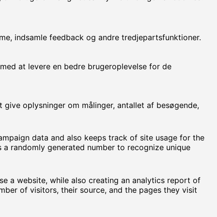
rme, indsamle feedback og andre tredjepartsfunktioner.
 med at levere en bedre brugeroplevelse for de
 give oplysninger om målinger, antallet af besøgende,
campaign data and also keeps track of site usage for the
gns a randomly generated number to recognize unique
se a website, while also creating an analytics report of
er of visitors, their source, and the pages they visit