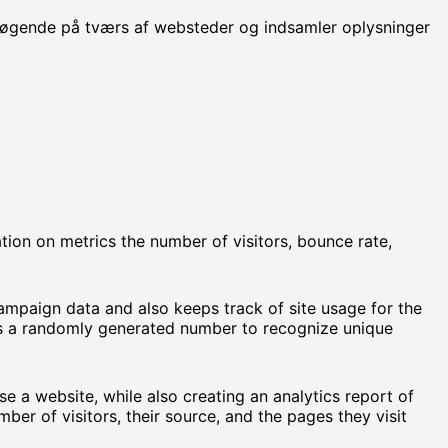
søgende på tværs af websteder og indsamler oplysninger
tion on metrics the number of visitors, bounce rate,
campaign data and also keeps track of site usage for the
gns a randomly generated number to recognize unique
se a website, while also creating an analytics report of
er of visitors, their source, and the pages they visit