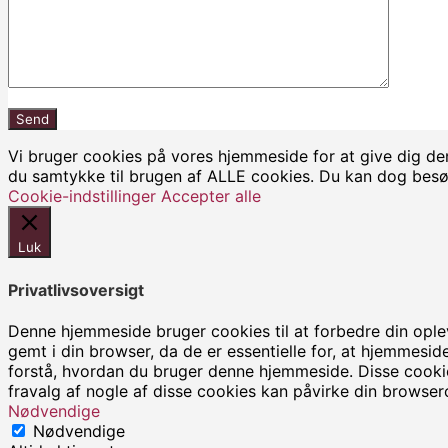
Vi bruger cookies på vores hjemmeside for at give dig de
du samtykke til brugen af ALLE cookies. Du kan dog besøge
Cookie-indstillinger
Accepter alle
Luk
Privatlivsoversigt
Denne hjemmeside bruger cookies til at forbedre din ople
gemt i din browser, da de er essentielle for, at hjemmes
forstå, hvordan du bruger denne hjemmeside. Disse cookie
fravalg af nogle af disse cookies kan påvirke din browser
Nødvendige
Nødvendige