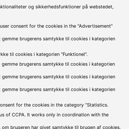
ktionaliteter og sikkerhedsfunktioner på webstedet,
user consent for the cookies in the "Advertisement"
t gemme brugerens samtykke til cookies i kategorien
e til cookies i kategorien "Funktionel".
t gemme brugerens samtykke til cookies i kategorien
t gemme brugerens samtykke til cookies i kategorien
t gemme brugerens samtykke til cookies i kategorien
nsent for the cookies in the category “Statistics.
us of CCPA. It works only in coordination with the
 om brugeren har givet samtykke til brugen af cookies.