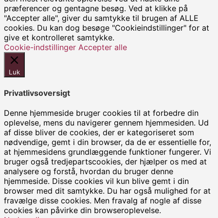
præferencer og gentagne besøg. Ved at klikke på
"Accepter alle", giver du samtykke til brugen af ALLE
cookies. Du kan dog besøge "Cookieindstillinger" for at
give et kontrolleret samtykke.
Cookie-indstillinger
Accepter alle
Luk
Privatlivsoversigt
Denne hjemmeside bruger cookies til at forbedre din
oplevelse, mens du navigerer gennem hjemmesiden. Ud
af disse bliver de cookies, der er kategoriseret som
nødvendige, gemt i din browser, da de er essentielle for,
at hjemmesidens grundlæggende funktioner fungerer. Vi
bruger også tredjepartscookies, der hjælper os med at
analysere og forstå, hvordan du bruger denne
hjemmeside. Disse cookies vil kun blive gemt i din
browser med dit samtykke. Du har også mulighed for at
fravælge disse cookies. Men fravalg af nogle af disse
cookies kan påvirke din browseroplevelse.