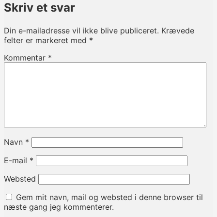
Skriv et svar
Din e-mailadresse vil ikke blive publiceret.
Krævede
felter er markeret med
*
Kommentar
*
Navn
*
E-mail
*
Websted
Gem mit navn, mail og websted i denne browser til
næste gang jeg kommenterer.