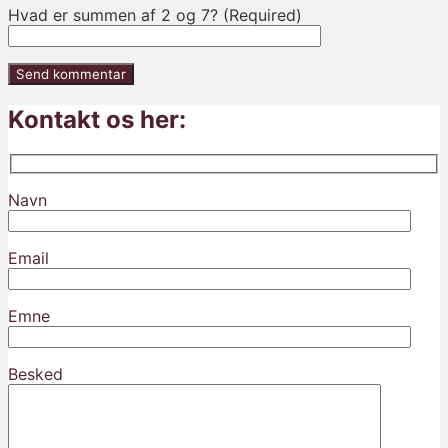
Hvad er summen af 2 og 7? (Required)
Kontakt os her:
Navn
Email
Emne
Besked