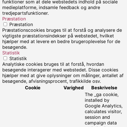
funktioner som at dele webstedets indhold på sociale
medieplatforme, indsamle feedback og andre
tredjepartsfunktioner.
Præstation
Præstation
Præstationscookies bruges til at forstå og analysere de
vigtigste præstationsindekser på webstedet, hvilket
hjælper med at levere en bedre brugeroplevelse for de
besøgende.
Statistik
Statistik
Analytiske cookies bruges til at forstå, hvordan
besøgende interagerer med webstedet. Disse cookies
hjælper med at give oplysninger om målinger, antallet af
besøgende, afvisningsprocent, trafikkilde osv.
Cookie
Varighed
Beskrivelse
The _ga cookie,
installed by
Google Analytics,
calculates visitor,
session and
campaign data