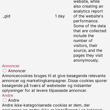
website, while
also creating an
analytics report
_gid
1 day
of the website's
performance.
Some of the data
that are collected
include the
number of
visitors, their
source, and the
pages they visit
anonymously.
Annoncer
Annoncer
Annoncecookies bruges til at give besøgende relevante
annoncer og marketingkampagner. Disse cookies sporer
besøgende på tværs af websteder og indsamler
oplysninger for at levere tilpassede annoncer.
Andre
Andre
Andre ikke-kategoriserede cookies er dem, der