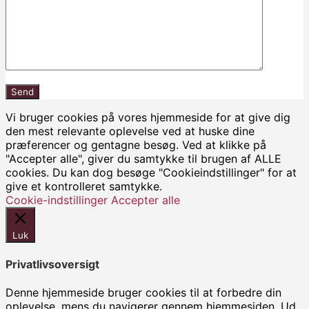
Vi bruger cookies på vores hjemmeside for at give dig
den mest relevante oplevelse ved at huske dine
præferencer og gentagne besøg. Ved at klikke på
"Accepter alle", giver du samtykke til brugen af ALLE
cookies. Du kan dog besøge "Cookieindstillinger" for at
give et kontrolleret samtykke.
Cookie-indstillinger
Accepter alle
Luk
Privatlivsoversigt
Denne hjemmeside bruger cookies til at forbedre din
oplevelse, mens du navigerer gennem hjemmesiden. Ud